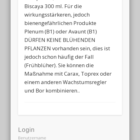
Biscaya 300 ml. Für die
wirkungsstärkeren, jedoch
bienengefährlichen Produkte
Plenum (B1) oder Avaunt (B1)
DÜRFEN KEINE BLÜHENDEN
PFLANZEN vorhanden sein, dies ist
jedoch schon häufig der Fall
(Frühblüher). Sie können die
Maßnahme mit Carax, Toprex oder
einem anderen Wachstumsregler
und Bor kombinieren..
Login
Benutzername