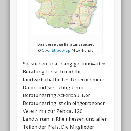
Das derzeitige Beratungsgebiet
©
OpenStreetMap
-Mitwirkende
Sie suchen unabhängige, innovative
Beratung für sich und Ihr
landwirtschaftliches Unternehmen?
Dann sind Sie richtig beim
Beratungsring Ackerbau. Der
Beratungsring ist ein eingetragener
Verein mit zur Zeit ca. 120
Landwirten in Rheinhessen und allen
Teilen der Pfalz. Die Mitglieder