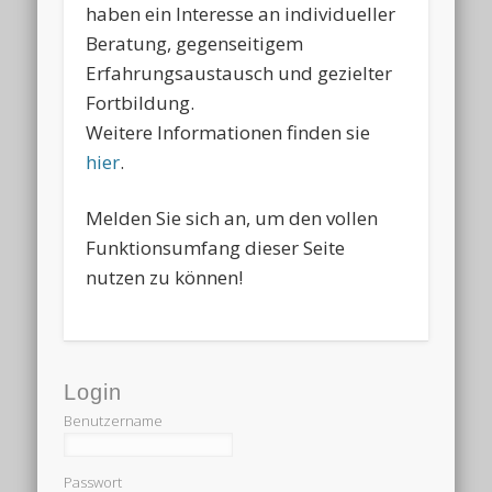
haben ein Interesse an individueller
Beratung, gegenseitigem
Erfahrungsaustausch und gezielter
Fortbildung.
Weitere Informationen finden sie
hier
.
Melden Sie sich an, um den vollen
Funktionsumfang dieser Seite
nutzen zu können!
Login
Benutzername
Passwort